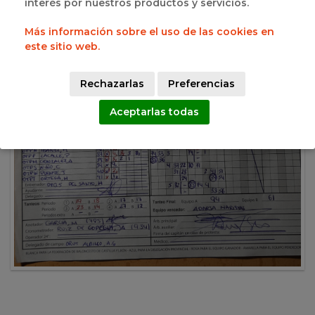
interés por nuestros productos y servicios.
Más información sobre el uso de las cookies en
este sitio web.
Rechazarlas
Preferencias
Aceptarlas todas