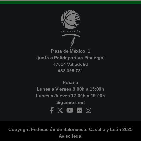
Plaza de México, 1
(junto a Polideportivo Pisuerga)
47014 Valladolid
983 395 731
Horario
Lunes a Viernes 9:00h a 15:00h
Lunes a Jueves 17:00h a 19:00h
Síguenos en:
Copyright Federación de Baloncesto Castilla y León 2025
Aviso legal