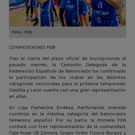
Foto - FEB
COMPETICIONES FEB
Tras el cierre del plazo oficial de inscripciones el
pasado viernes, la Comisión Delegada de la
Federación Española de Baloncesto ha confirmado
la participación de los clubes en las distintas
categorías nacionales para la próxima temporada.
Castilla y León cuenta con una gran representación
en ellas.
En Liga Femenina Endesa, Perfumerías Avenida
continúa en la máxima categoría del baloncesto
femenino español.
Por su parte, la Primera FEB
contará con tres representantes de la comunidad,
Caja Rural CB Zamora, Grupo Ureta Tizona Burgos y