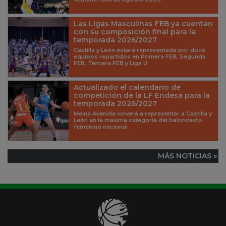
Las Ligas Masculinas FEB ya cuentan
con su composición final para la
temporada 2026/2027
Castilla y León estará representada por doce
equipos repartidos en Primera FEB, Segunda
FEB, Tercera FEB y Liga U
Actualizado el calendario de
competición de la LF Endesa para la
temporada 2026/2027
Meins Avenida volverá a representar a Castilla y
León en la máxima categoría del baloncesto
femenino nacional
MÁS NOTICIAS »