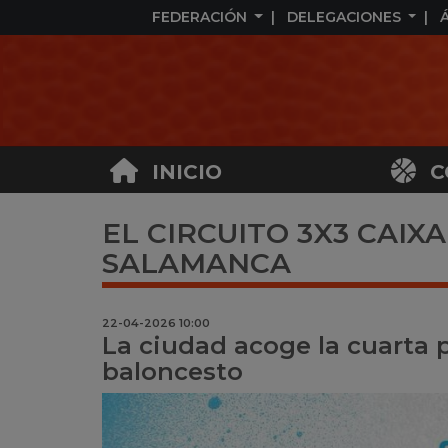
FEDERACIÓN
DELEGACIONES
INICIO
C
EL CIRCUITO 3X3 CAI
SALAMANCA
22-04-2026 10:00
La ciudad acoge la cuarta 
baloncesto