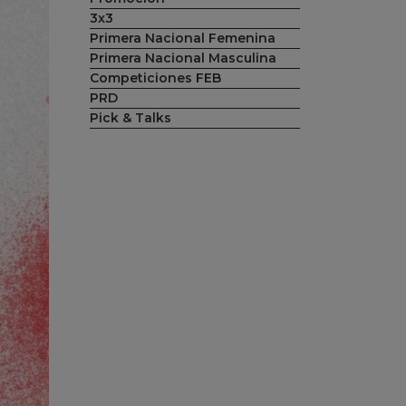
3x3
Primera Nacional Femenina
Primera Nacional Masculina
Competiciones FEB
PRD
Pick & Talks