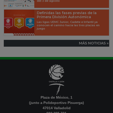
del 3 de agosto
Definidas las fases previas de la
Primera División Autonómica
Las ligas UEMC Junior, Cadete e Infantil ya
conocen el camino hacia las tres plazas en
juego
MÁS NOTICIAS »
Plaza de México, 1
(junto a Polideportivo Pisuerga)
47014 Valladolid