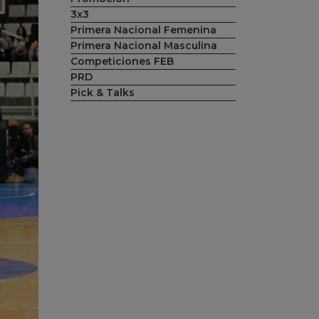
3x3
Primera Nacional Femenina
Primera Nacional Masculina
Competiciones FEB
PRD
Pick & Talks