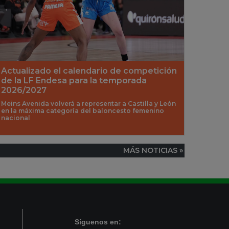
Actualizado el calendario de competición
de la LF Endesa para la temporada
2026/2027
Meins Avenida volverá a representar a Castilla y León
en la máxima categoría del baloncesto femenino
nacional
MÁS NOTICIAS »
Síguenos en: