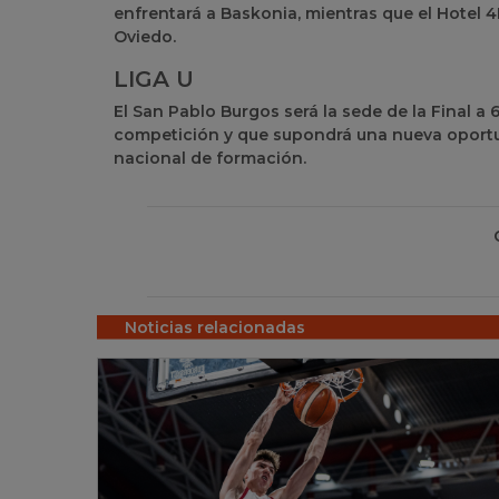
enfrentará a Baskonia, mientras que el Hotel 4P
Oviedo.
LIGA U
El San Pablo Burgos será la sede de la Final a 
competición y que supondrá una nueva oportuni
nacional de formación.
Noticias relacionadas