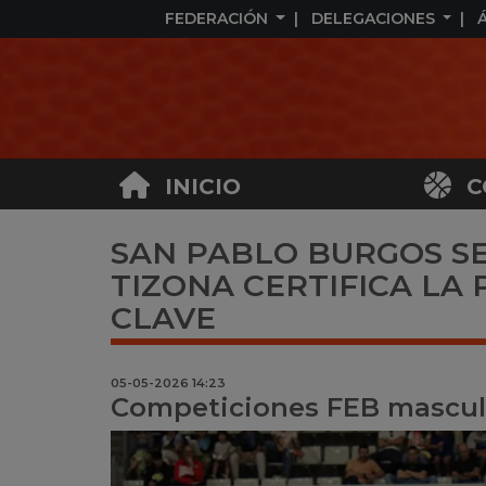
FEDERACIÓN
DELEGACIONES
INICIO
C
SAN PABLO BURGOS SE
TIZONA CERTIFICA LA
CLAVE
05-05-2026 14:23
Competiciones FEB mascul