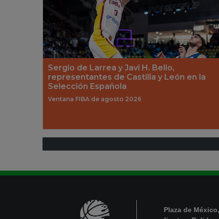
Sergio de Larrea y Javi H. Bello,
representantes de Castilla y León en la
Selección Española
Ventana FIBA de agosto 2026
Plaza de México,