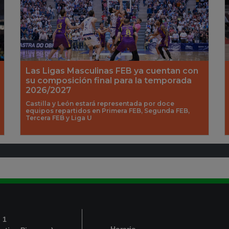
Las Ligas Masculinas FEB ya cuentan con
su composición final para la temporada
2026/2027
Castilla y León estará representada por doce
equipos repartidos en Primera FEB, Segunda FEB,
Tercera FEB y Liga U
 1
Horario