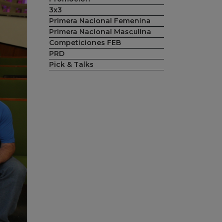
3x3
Primera Nacional Femenina
Primera Nacional Masculina
Competiciones FEB
PRD
Pick & Talks