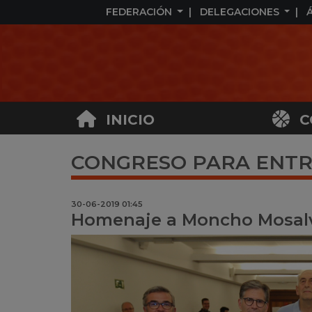
FEDERACIÓN
DELEGACIONES
INICIO
C
CONGRESO PARA ENT
30-06-2019 01:45
Homenaje a Moncho Mosal