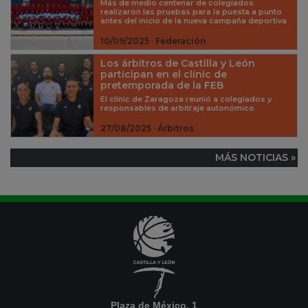
Más de medio centenar de colegiados
realizaron las pruebas para la puesta a punto
antes del inicio de la nueva campaña deportiva
10/09/2025 · Federación
Los árbitros de Castilla y León
participan en el clínic de
pretemporada de la FEB
El clínic de Zaragoza reunió a colegiados y
responsables de arbitraje autonómico
27/08/2025 · Árbitros
MÁS NOTICIAS »
Plaza de México, 1