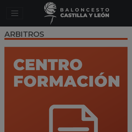
ARBITROS