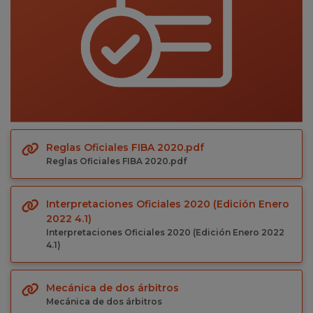
Reglas Oficiales FIBA 2020.pdf
Reglas Oficiales FIBA 2020.pdf
Interpretaciones Oficiales 2020 (Edición Enero
2022 4.1)
Interpretaciones Oficiales 2020 (Edición Enero 2022
4.1)
Mecánica de dos árbitros
Mecánica de dos árbitros