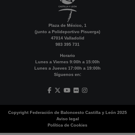
Plaza de México, 1
(junto a Polideportivo Pisuerga)
47014 Valladolid
983 395 731
Horario
Lunes a Viernes 9:00h a 15:00h
Lunes a Jueves 17:00h a 19:00h
Síguenos en:
Copyright Federación de Baloncesto Castilla y León 2025
Aviso legal
Política de Cookies