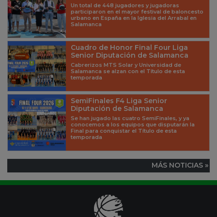
Un total de 448 jugadores y jugadoras
participaron en el mayor festival de baloncesto
urbano en España en la Iglesia del Arrabal en
Salamanca
Cuadro de Honor Final Four Liga
Senior Diputación de Salamanca
Cabrerizos MTS Solar y Universidad de
Salamanca se alzan con el Título de esta
temporada
SemiFinales F4 Liga Senior
Diputación de Salamanca
Se han jugado las cuatro SemiFinales, y ya
conocemos a los equipos que disputarán la
Final para conquistar el Título de esta
temporada
MÁS NOTICIAS »