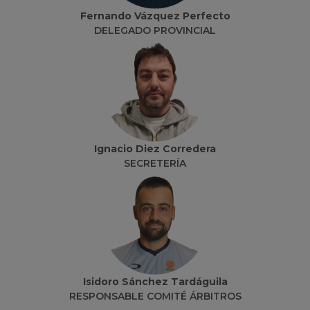
Fernando Vázquez Perfecto
DELEGADO PROVINCIAL
Ignacio Diez Corredera
SECRETERÍA
Isidoro Sánchez Tardáguila
RESPONSABLE COMITÉ ÁRBITROS