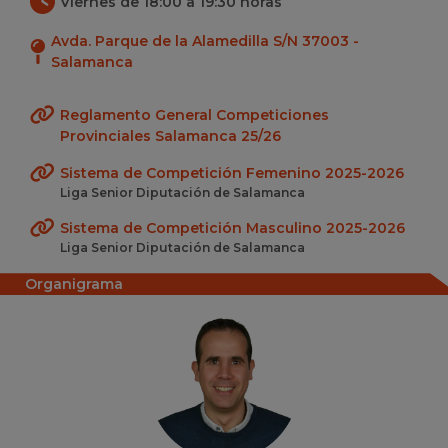
Viernes de 18:00 a 19:30 horas
Avda. Parque de la Alamedilla S/N 37003 -
Salamanca
Reglamento General Competiciones
Provinciales Salamanca 25/26
Sistema de Competición Femenino 2025-2026
Liga Senior Diputación de Salamanca
Sistema de Competición Masculino 2025-2026
Liga Senior Diputación de Salamanca
Organigrama