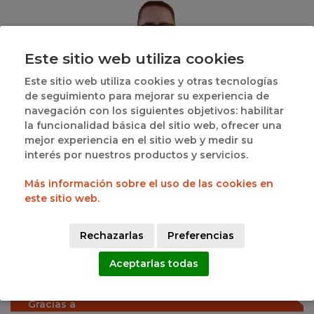
Este sitio web utiliza cookies
Este sitio web utiliza cookies y otras tecnologías
de seguimiento para mejorar su experiencia de
José Ángel Cortés Ramos
navegación con los siguientes objetivos: habilitar
RESPONSABLE PRD SALAMANCA
la funcionalidad básica del sitio web, ofrecer una
mejor experiencia en el sitio web y medir su
interés por nuestros productos y servicios.
Más información sobre el uso de las cookies en
este sitio web.
Rechazarlas
Preferencias
Celia Rodríguez Lozano
RESPONSABLE COMUNICACIÓN SALAMANCA
Aceptarlas todas
Gracias a