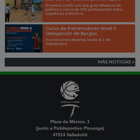
El evento contó con una gran afluencia de
público y cerca de 350 participantes entre
jugadores y técnicos
Curso de Entrenadores Nivel 0
Delegación de Burgos
Inscripciones abiertas hasta el 2 de
Septiembre
MÁS NOTICIAS »
Plaza de México, 1
(junto a Polideportivo Pisuerga)
47014 Valladolid