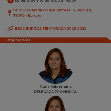
Lunes a viernes de 10:00 a 14:00h
Calle Jose María de la Puente Nº 6, Bajo Izq
09006 - Burgos
BBCC BURGOS TEMPORADA 2025-2026
Organigrama
Nuria Valderrama
DELEGADA PROVINCIAL