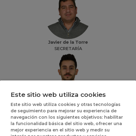
Javier de la Torre
SECRETARÍA
Este sitio web utiliza cookies
Gonzalo de los Bueis Catalán
Este sitio web utiliza cookies y otras tecnologías
RESPONSABLE COMITÉ ÁRBITROS
de seguimiento para mejorar su experiencia de
navegación con los siguientes objetivos: habilitar
la funcionalidad básica del sitio web, ofrecer una
mejor experiencia en el sitio web y medir su