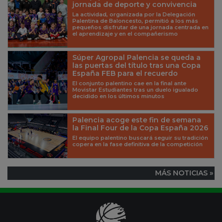
jornada de deporte y convivencia
La actividad, organizada por la Delegación
Palentina de Baloncesto, permitió a los más
pequeños disfrutar de una jornada centrada en
el aprendizaje y en el compañerismo
Súper Agropal Palencia se queda a
las puertas del título tras una Copa
España FEB para el recuerdo
El conjunto palentino cae en la final ante
Movistar Estudiantes tras un duelo igualado
decidido en los últimos minutos
Palencia acoge este fin de semana
la Final Four de la Copa España 2026
El equipo palentino buscará seguir su tradición
copera en la fase definitiva de la competición
MÁS NOTICIAS »