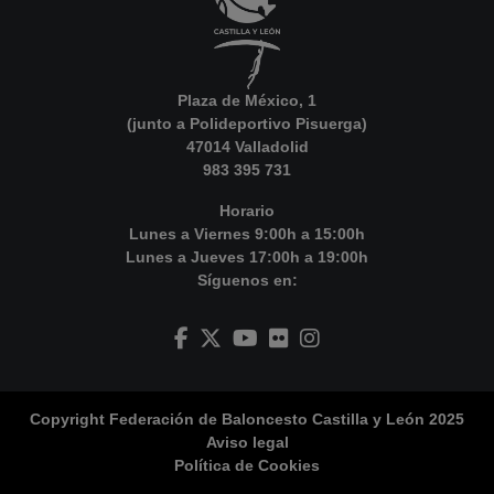
Plaza de México, 1
(junto a Polideportivo Pisuerga)
47014 Valladolid
983 395 731
Horario
Lunes a Viernes 9:00h a 15:00h
Lunes a Jueves 17:00h a 19:00h
Síguenos en:
Copyright Federación de Baloncesto Castilla y León 2025
Aviso legal
Política de Cookies