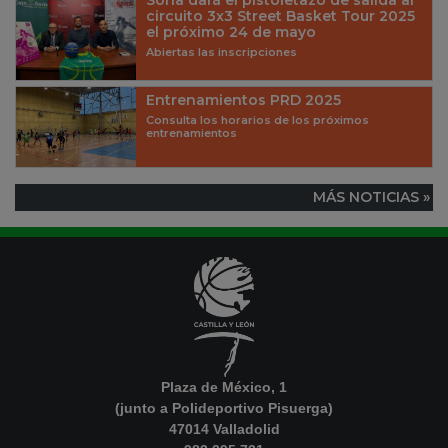
circuito 3x3 Street Basket Tour 2025
el próximo 24 de mayo
Abiertas las inscripciones
Entrenamientos PRD 2025
Consulta los horarios de los próximos
entrenamientos
MÁS NOTICIAS »
Plaza de México, 1
(junto a Polideportivo Pisuerga)
47014 Valladolid