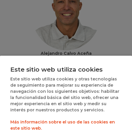
Alejandro Calvo Aceña
RESPONSABLE COMITÉ ÁRBITROS
Este sitio web utiliza cookies
Este sitio web utiliza cookies y otras tecnologías
de seguimiento para mejorar su experiencia de
navegación con los siguientes objetivos: habilitar
la funcionalidad básica del sitio web, ofrecer una
mejor experiencia en el sitio web y medir su
interés por nuestros productos y servicios.
Más información sobre el uso de las cookies en
este sitio web.