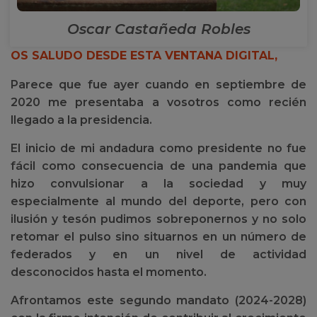
Oscar Castañeda Robles
OS SALUDO DESDE ESTA VENTANA DIGITAL,
Parece que fue ayer cuando en septiembre de
2020 me presentaba a vosotros como recién
llegado a la presidencia.
El inicio de mi andadura como presidente no fue
fácil como consecuencia de una pandemia que
hizo convulsionar a la sociedad y muy
especialmente al mundo del deporte, pero con
ilusión y tesón pudimos sobreponernos y no solo
retomar el pulso sino situarnos en un número de
federados y en un nivel de actividad
desconocidos hasta el momento.
Afrontamos este segundo mandato (2024-2028)