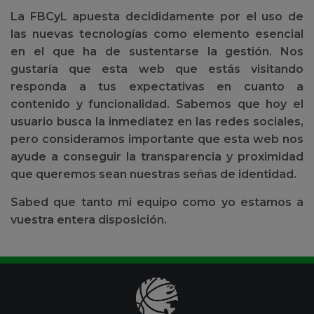
La FBCyL apuesta decididamente por el uso de
las nuevas tecnologías como elemento esencial
en el que ha de sustentarse la gestión. Nos
gustaría que esta web que estás visitando
responda a tus expectativas en cuanto a
contenido y funcionalidad. Sabemos que hoy el
usuario busca la inmediatez en las redes sociales,
pero consideramos importante que esta web nos
ayude a conseguir la transparencia y proximidad
que queremos sean nuestras señas de identidad.
Sabed que tanto mi equipo como yo estamos a
vuestra entera disposición.