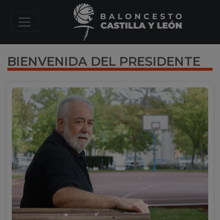
BIENVENIDA DEL PRESIDENTE