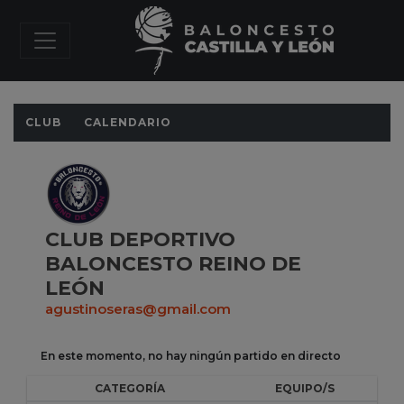
CLUB
CALENDARIO
CLUB DEPORTIVO
BALONCESTO REINO DE
LEÓN
agustinoseras@gmail.com
En este momento, no hay ningún partido en directo
CATEGORÍA
EQUIPO/S