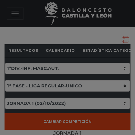
RESULTADOS
CALENDARIO
ESTADÍSTICA CATEGOR
CAMBIAR COMPETICIÓN
JORNADA 1