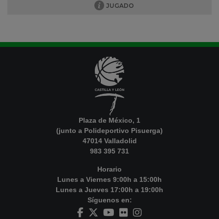
JUGADO
Plaza de México, 1
(junto a Polideportivo Pisuerga)
47014 Valladolid
983 395 731
Horario
Lunes a Viernes 9:00h a 15:00h
Lunes a Jueves 17:00h a 19:00h
Síguenos en: