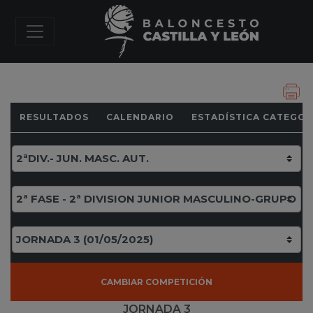
RESULTADOS
CALENDARIO
ESTADÍSTICA CATEGOR
CAMBIAR COMPETICIÓN
JORNADA 3