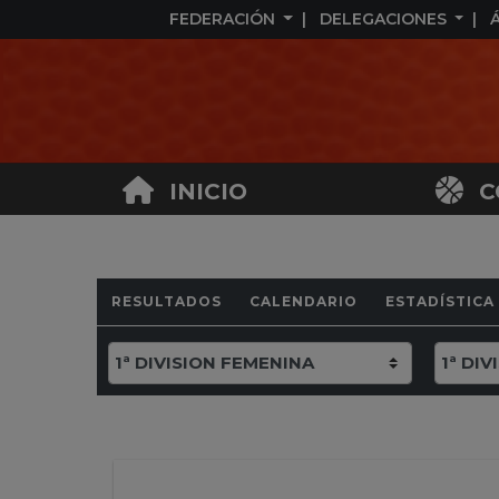
FEDERACIÓN
DELEGACIONES
INICIO
C
RESULTADOS
CALENDARIO
ESTADÍSTICA