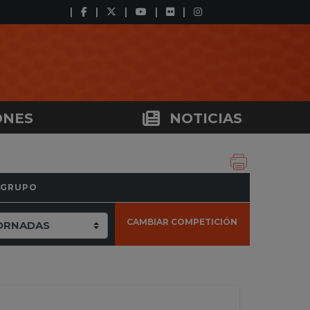
ONES
NOTICIAS
 GRUPO
CAMBIAR COMPETICIÓN