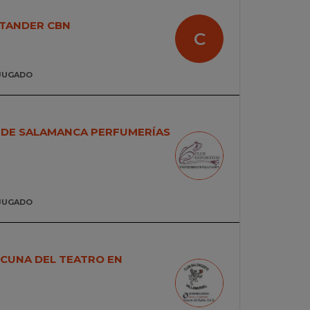
TANDER CBN
C
JUGADO
 DE SALAMANCA PERFUMERÍAS
JUGADO
 CUNA DEL TEATRO EN