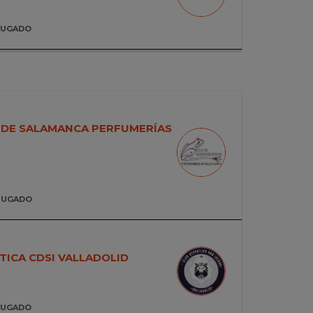
JUGADO
 DE SALAMANCA PERFUMERÍAS
JUGADO
TICA CDSI VALLADOLID
JUGADO