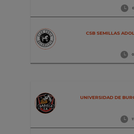
0
CSB SEMILLAS ADO
0
UNIVERSIDAD DE BUR
1