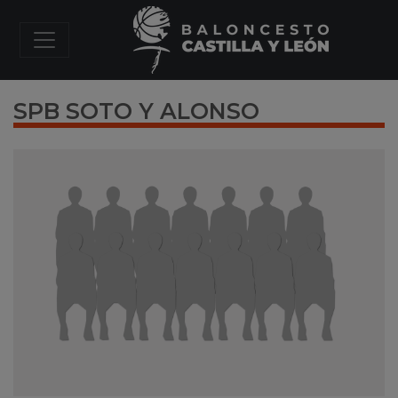
SPB SOTO Y ALONSO