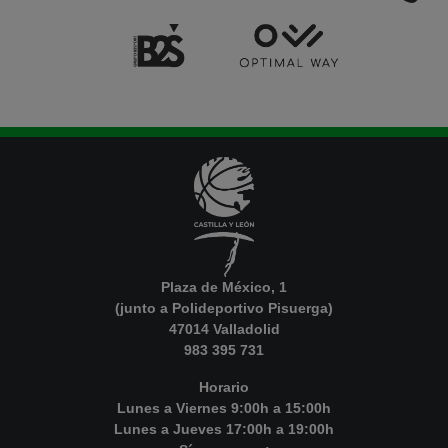
Plaza de México, 1
(junto a Polideportivo Pisuerga)
47014 Valladolid
983 395 731
Horario
Lunes a Viernes 9:00h a 15:00h
Lunes a Jueves 17:00h a 19:00h