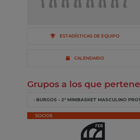
ESTADÍSTICAS DE EQUIPO
CALENDARIO
Grupos a los que perten
· BURGOS - 2ª MINIBASKET MASCULINO PROVIN
SOCIOS