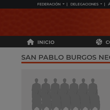
FEDERACIÓN
DELEGACIONES
INICIO
C
SAN PABLO BURGOS NEG