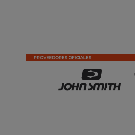
PROVEEDORES OFICIALES