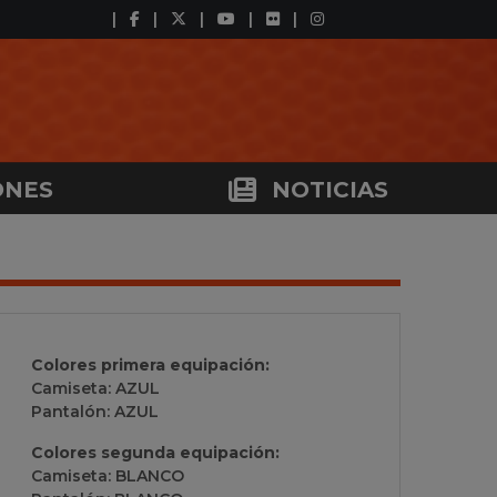
ONES
NOTICIAS
Colores primera equipación:
Camiseta: AZUL
Pantalón: AZUL
Colores segunda equipación:
Camiseta: BLANCO