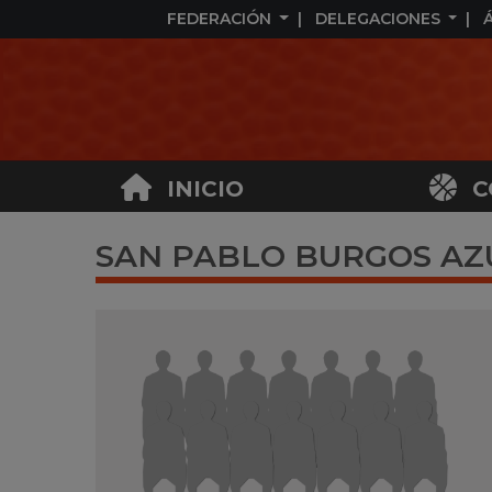
FEDERACIÓN
DELEGACIONES
INICIO
C
SAN PABLO BURGOS AZUL