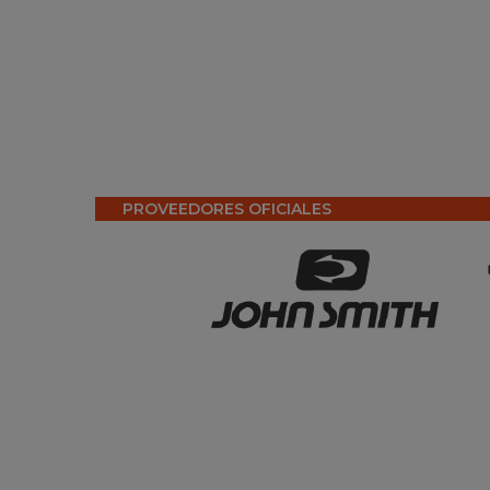
PROVEEDORES OFICIALES