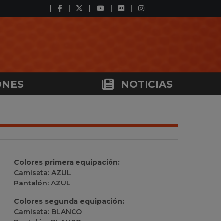
ONES
NOTICIAS
Colores primera equipación:
Camiseta: AZUL
Pantalón: AZUL
Colores segunda equipación:
Camiseta: BLANCO