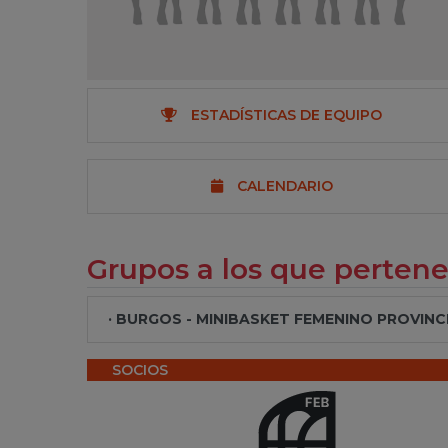
ESTADÍSTICAS DE EQUIPO
CALENDARIO
Grupos a los que perten
· BURGOS - MINIBASKET FEMENINO PROVINCIA
SOCIOS