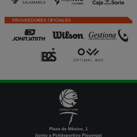
PROVEEDORES OFICIALES
Plaza de México, 1
(junto a Polideportivo Pisuerga)