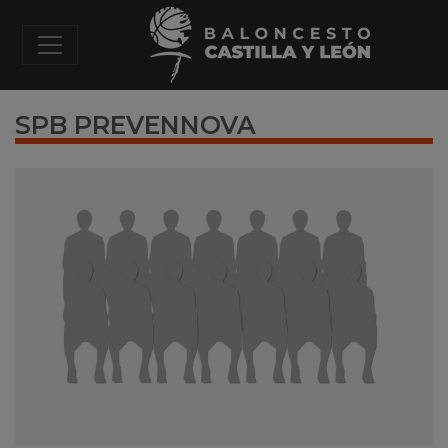
SPB PREVENNOVA