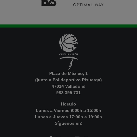
Plaza de México, 1
(junto a Polideportivo Pisuerga)
47014 Valladolid
983 395 731
Horario
Lunes a Viernes 9:00h a 15:00h
Lunes a Jueves 17:00h a 19:00h
Síguenos en: