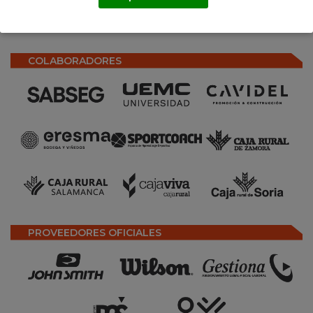
COLABORADORES
PROVEEDORES OFICIALES