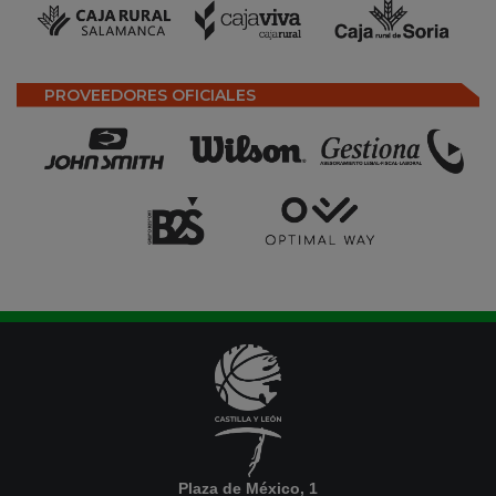
PROVEEDORES OFICIALES
Plaza de México, 1