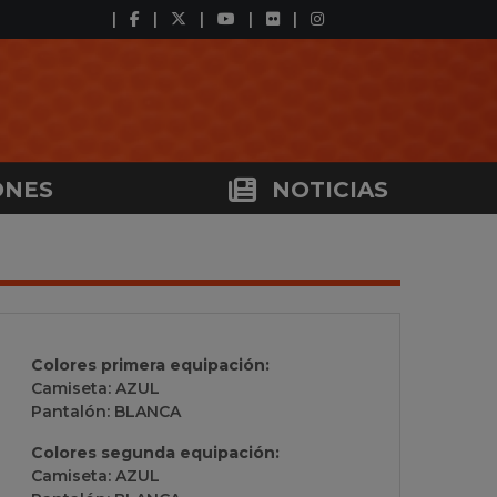
ONES
NOTICIAS
Colores primera equipación:
Camiseta: AZUL
Pantalón: BLANCA
Colores segunda equipación:
Camiseta: AZUL