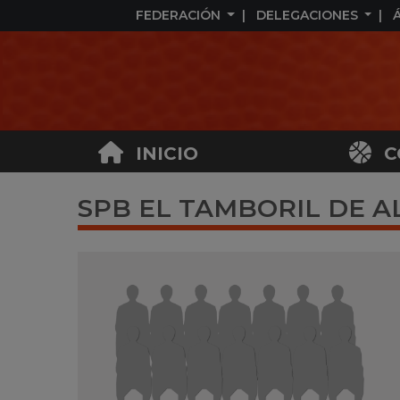
FEDERACIÓN
DELEGACIONES
INICIO
C
SPB EL TAMBORIL DE 