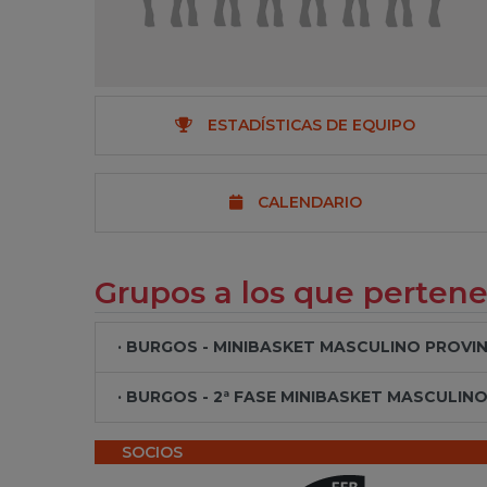
ESTADÍSTICAS DE EQUIPO
CALENDARIO
Grupos a los que perten
· BURGOS - MINIBASKET MASCULINO PROVINC
· BURGOS - 2ª FASE MINIBASKET MASCULINO 
SOCIOS