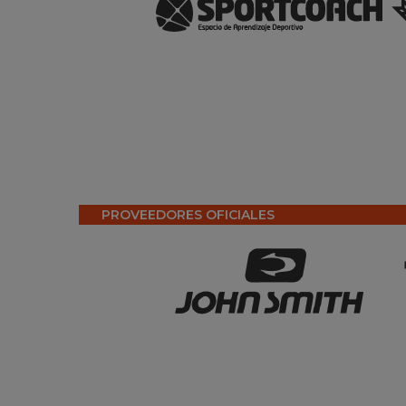
PROVEEDORES OFICIALES