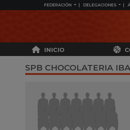
FEDERACIÓN
DELEGACIONES
INICIO
C
SPB CHOCOLATERIA IB