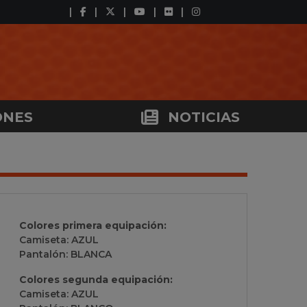
ONES
NOTICIAS
Colores primera equipación:
Camiseta: AZUL
Pantalón: BLANCA
Colores segunda equipación:
Camiseta: AZUL