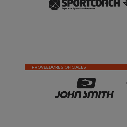
PROVEEDORES OFICIALES