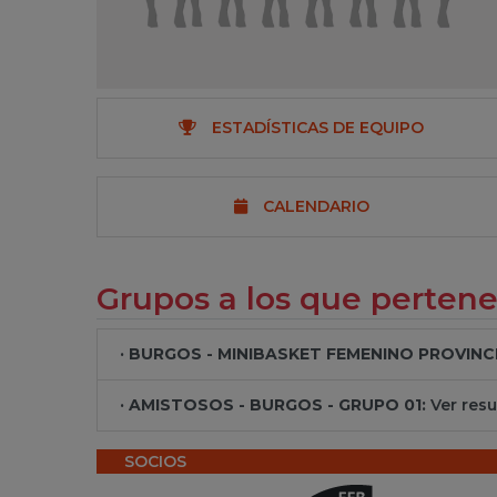
ESTADÍSTICAS DE EQUIPO
CALENDARIO
Grupos a los que perten
· BURGOS - MINIBASKET FEMENINO PROVINCIA
· AMISTOSOS - BURGOS - GRUPO 01:
Ver resu
SOCIOS