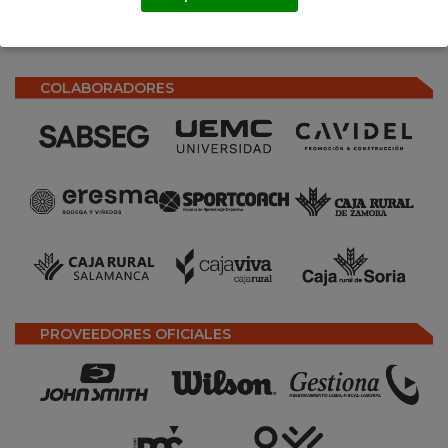
COLABORADORES
PROVEEDORES OFICIALES