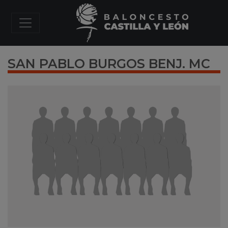
SAN PABLO BURGOS BENJ. MC