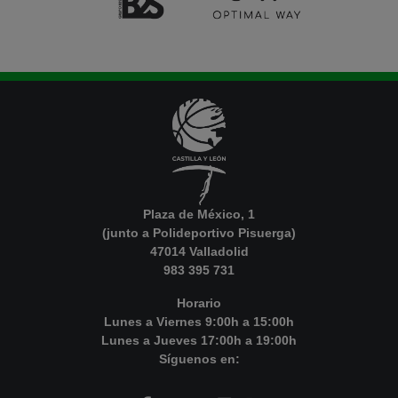
Plaza de México, 1
(junto a Polideportivo Pisuerga)
47014 Valladolid
983 395 731
Horario
Lunes a Viernes 9:00h a 15:00h
Lunes a Jueves 17:00h a 19:00h
Síguenos en: