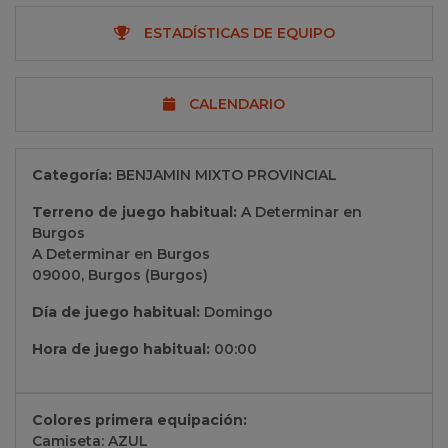
ESTADÍSTICAS DE EQUIPO
CALENDARIO
Categoría:
BENJAMIN MIXTO PROVINCIAL
Terreno de juego habitual:
A Determinar en
Burgos
A Determinar en Burgos
09000, Burgos (Burgos)
Día de juego habitual:
Domingo
Hora de juego habitual:
00:00
Colores primera equipación:
Camiseta: AZUL