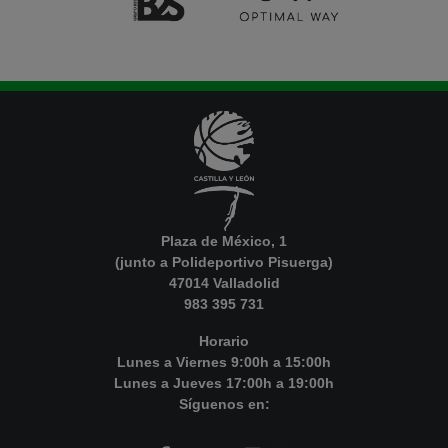
Plaza de México, 1
(junto a Polideportivo Pisuerga)
47014 Valladolid
983 395 731
Horario
Lunes a Viernes 9:00h a 15:00h
Lunes a Jueves 17:00h a 19:00h
Síguenos en: