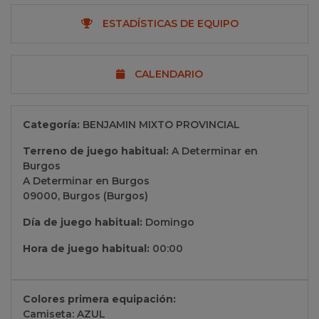
ESTADÍSTICAS DE EQUIPO
CALENDARIO
Categoría:
BENJAMIN MIXTO PROVINCIAL
Terreno de juego habitual:
A Determinar en
Burgos
A Determinar en Burgos
09000, Burgos (Burgos)
Día de juego habitual:
Domingo
Hora de juego habitual:
00:00
Colores primera equipación:
Camiseta: AZUL