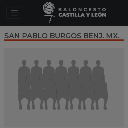
SAN PABLO BURGOS BENJ. MX.