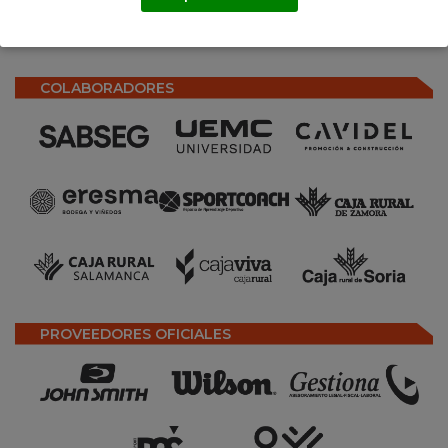
COLABORADORES
PROVEEDORES OFICIALES