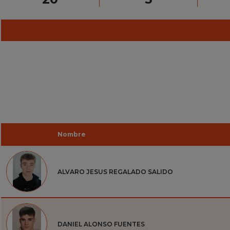
Nombre
ALVARO JESUS REGALADO SALIDO
DANIEL ALONSO FUENTES