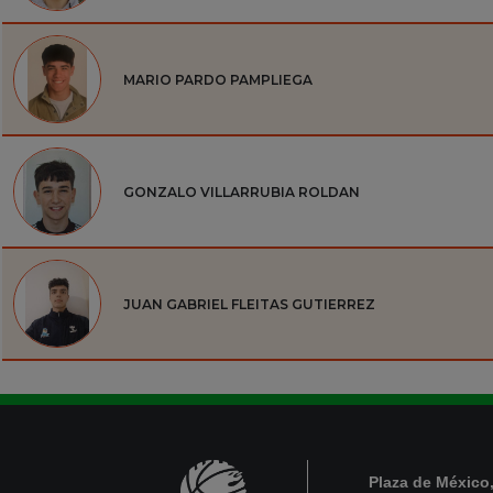
MARIO PARDO PAMPLIEGA
GONZALO VILLARRUBIA ROLDAN
JUAN GABRIEL FLEITAS GUTIERREZ
Plaza de México,