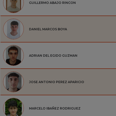
GUILLERMO ABAJO RINCON
DANIEL MARCOS BOYA
ADRIAN DEL EGIDO GUZMAN
JOSE ANTONIO PEREZ APARICIO
MARCELO IBAÑEZ RODRIGUEZ