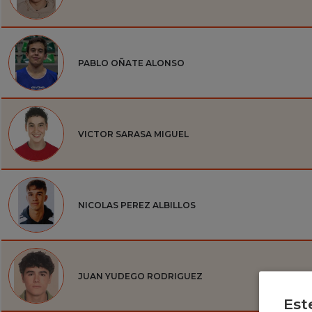
PABLO OÑATE ALONSO
VICTOR SARASA MIGUEL
NICOLAS PEREZ ALBILLOS
JUAN YUDEGO RODRIGUEZ
Est