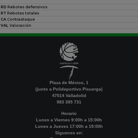
RD
Rebotes defensivos
RT
Rebotes totales
CA
Contraataque
VAL
Valoración
Plaza de México, 1
(junto a Polideportivo Pisuerga)
47014 Valladolid
983 395 731
Horario
Lunes a Viernes 9:00h a 15:00h
Lunes a Jueves 17:00h a 19:00h
Síguenos en: