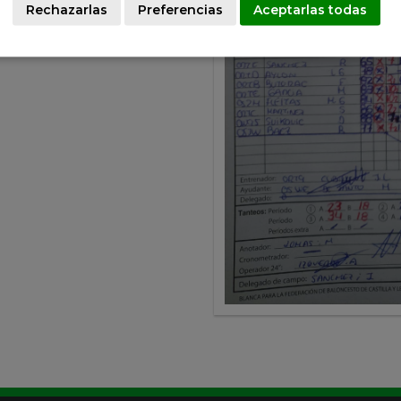
Rechazarlas
Preferencias
Aceptarlas todas