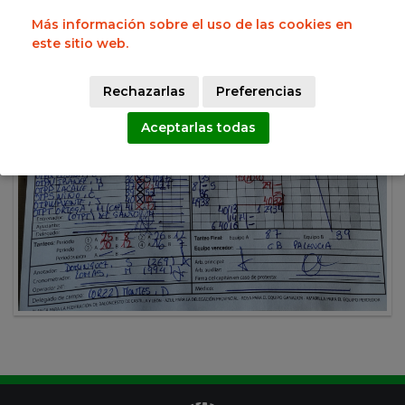
Más información sobre el uso de las cookies en
este sitio web.
Rechazarlas
Preferencias
Aceptarlas todas