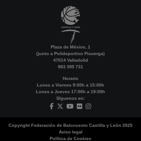
Plaza de México, 1
(junto a Polideportivo Pisuerga)
47014 Valladolid
983 395 731
Horario
Lunes a Viernes 9:00h a 15:00h
Lunes a Jueves 17:00h a 19:00h
Síguenos en:
Copyright Federación de Baloncesto Castilla y León 2025
Aviso legal
Política de Cookies