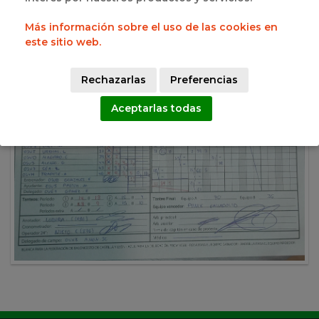
Más información sobre el uso de las cookies en
este sitio web.
Rechazarlas
Preferencias
Aceptarlas todas