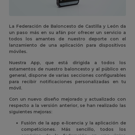
La Federación de Baloncesto de Castilla y León da
un paso más en su afán por ofrecer un servicio a
todos los amantes de nuestro deporte con el
lanzamiento de una aplicación para dispositivos
móviles.
Nuestra App, que está dirigida a todos los
estamentos de nuestro baloncesto y al público en
general, dispone de varias secciones configurables
para recibir notificaciones personalizadas en tu
móvil.
Con un nuevo diseño mejorado y actualizado con
respecto a la versión anterior, se han realizado las
siguientes mejoras:
Fusión de la app e-licencia y la aplicación de
competiciones. Más sencillo, todos los