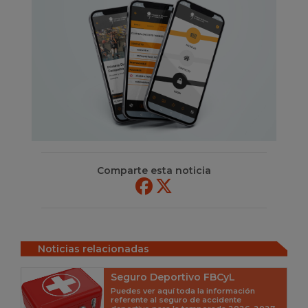
Comparte esta noticia
Noticias relacionadas
Seguro Deportivo FBCyL
Puedes ver aquí toda la información
referente al seguro de accidente