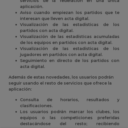
servicios de la federación en una única
aplicación.
Aviso cuando empiezan los partidos que te
interesan que lleven acta digital.
Visualización de las estadísticas de los
partidos con acta digital.
Visualización de las estadísticas acumuladas
de los equipos en partidos con acta digital.
Visualización de las estadísticas de los
jugadores en partidos con acta digital.
Seguimiento en directo de los partidos con
acta digital.
Además de estas novedades, los usuarios podrán
seguir usando el resto de servicios que ofrece la
aplicación:
Consulta de horarios, resultados y
clasificaciones.
Los usuarios podrán marcar los clubes, los
equipos o las competiciones preferidas
destacándose del resto; recibiendo