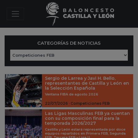
CATEGORÍAS DE NOTICIAS
Sergio de Larrea y Javi H. Bello,
representantes de Castilla y León en
la Selección Española
Ventana FIBA de agosto 2026
22/07/2026 · Competiciones FEB
Las Ligas Masculinas FEB ya cuentan
con su composición final para la
temporada 2026/2027
Castilla y León estará representada por doce
equipos repartidos en Primera FEB, Segunda
FEB, Tercera FEB y Liga U