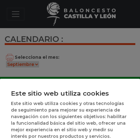
CALENDARIO :
Selecciona el mes:
Este sitio web utiliza cookies
Este sitio web utiliza cookies y otras tecnologías
de seguimiento para mejorar su experiencia de
navegación con los siguientes objetivos: habilitar
la funcionalidad básica del sitio web, ofrecer una
Plaza de México, 1
mejor experiencia en el sitio web y medir su
(junto a Polideportivo Pisuerga)
interés por nuestros productos y servicios.