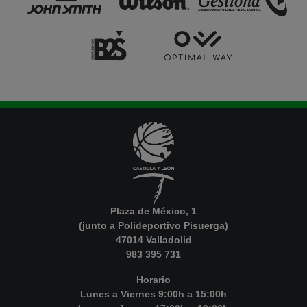
Plaza de México, 1
(junto a Polideportivo Pisuerga)
47014 Valladolid
983 395 731
Horario
Lunes a Viernes 9:00h a 15:00h