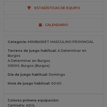
ESTADÍSTICAS DE EQUIPO
CALENDARIO
Categoría:
MINIBASKET MASCULINO PROVINCIAL
Terreno de juego habitual:
A Determinar en
Burgos
A Determinar en Burgos
09000, Burgos (Burgos)
Día de juego habitual:
Domingo
Hora de juego habitual:
00:00
Colores primera equipación:
Camiseta: AZUL