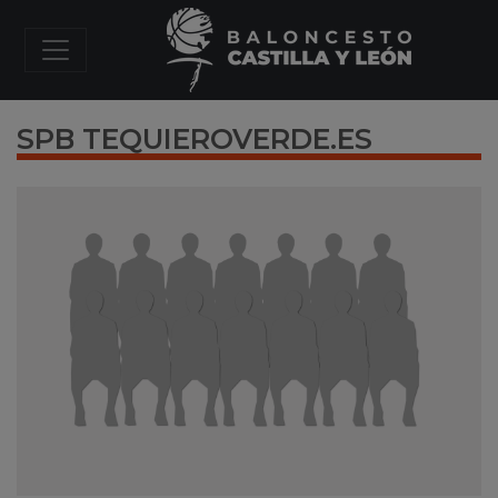
SPB TEQUIEROVERDE.ES