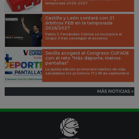
temporada 2026-2027
Castilla y León contará con 21
árbitros FEB en la temporada
2026/2027
Pablo J. Fernández Cotrina se incorpora al
Grupo 3 tras conseguir el ascenso
Sevilla acogerá el Congreso CUFADE
con el reto "Más deporte, menos
pantallas"
La quinta edición promoverá hábitos de vida
saludables los próximos 17 y 18 de septiembre
MÁS NOTICIAS »