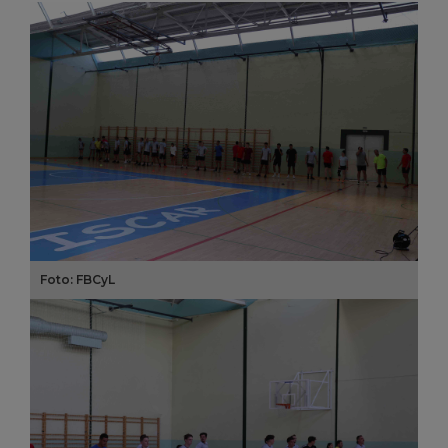
Foto: FBCyL