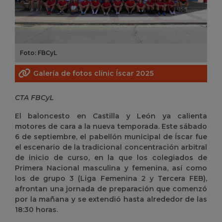
Foto: FBCyL
Galería de fotos clínic Íscar 2025
CTA FBCyL
El baloncesto en Castilla y León ya calienta
motores de cara a la nueva temporada. Este sábado
6 de septiembre, el pabellón municipal de Íscar fue
el escenario de la tradicional concentración arbitral
de inicio de curso, en la que los colegiados de
Primera Nacional masculina y femenina, así como
los de grupo 3 (Liga Femenina 2 y Tercera FEB),
afrontan una jornada de preparación que comenzó
por la mañana y se extendió hasta alrededor de las
18:30 horas.