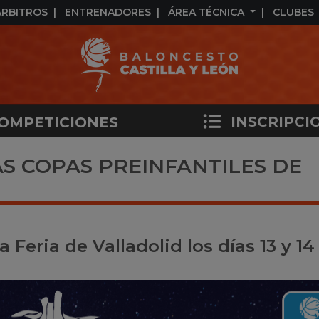
ÁRBITROS
ENTRENADORES
ÁREA TÉCNICA
CLUBES
INSCRIPCI
OMPETICIONES
S COPAS PREINFANTILES DE
a Feria de Valladolid los días 13 y 14