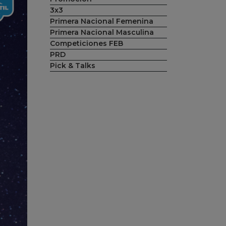
3x3
Primera Nacional Femenina
Primera Nacional Masculina
Competiciones FEB
PRD
Pick & Talks