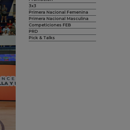
3x3
Primera Nacional Femenina
Primera Nacional Masculina
Competiciones FEB
PRD
Pick & Talks