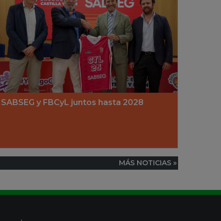
SABSEG y FBCyL juntos hasta 2028
MÁS NOTICIAS »