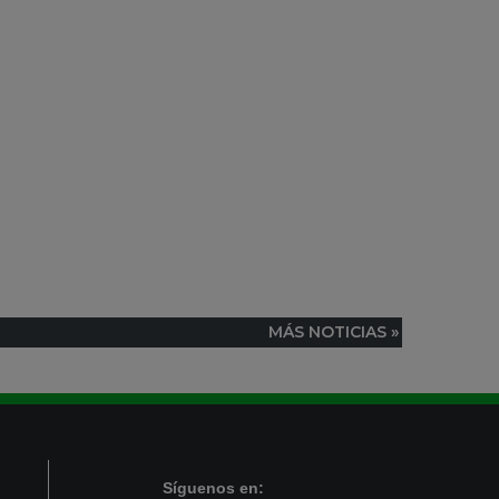
MÁS NOTICIAS »
Síguenos en: