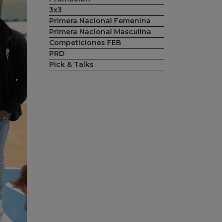
3x3
Primera Nacional Femenina
Primera Nacional Masculina
Competiciones FEB
PRD
Pick & Talks