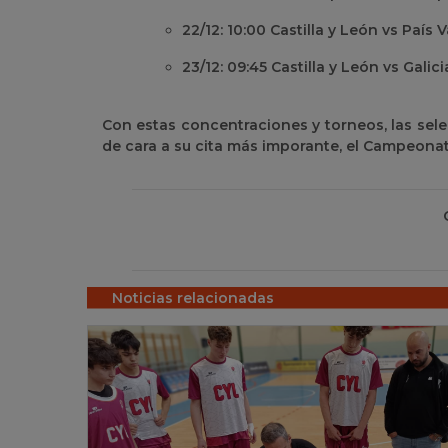
22/12: 10:00 Castilla y León vs País V
23/12: 09:45 Castilla y León vs Galici
Con estas concentraciones y torneos, las sel
de cara a su cita más imporante, el Campeona
Noticias relacionadas