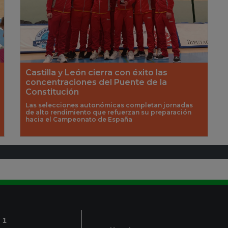
Castilla y León cierra con éxito las
concentraciones del Puente de la
Constitución
Las selecciones autonómicas completan jornadas
de alto rendimiento que refuerzan su preparación
hacia el Campeonato de España
 1