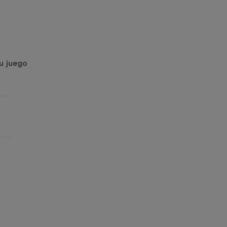
u juego