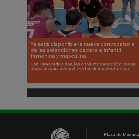
Ya está disponible la nueva convocatoria
de las selecciones cadete e infantil
femenina y masculina
Con listas reducidas, los conjuntos autonómicos se
preparan para competir en los diferentes torneos
Plaza de México,