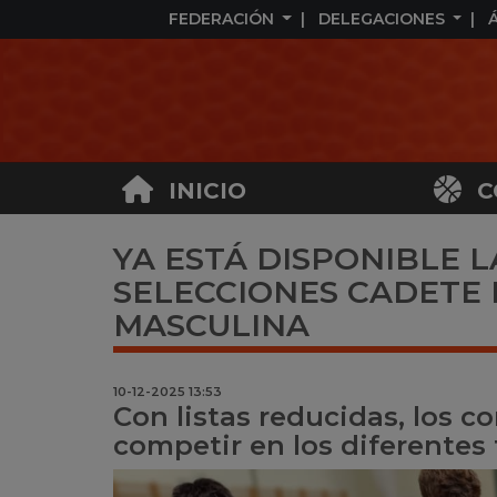
FEDERACIÓN
DELEGACIONES
INICIO
C
YA ESTÁ DISPONIBLE 
SELECCIONES CADETE 
MASCULINA
10-12-2025 13:53
Con listas reducidas, los 
competir en los diferentes