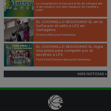
La competición arrancará el fin de semana del
4 de octubre con diez equipos de Castilla y
León
EL COCHINILLO SEGOVIANO SL en la
lucha por el salto a LF2 en
Cartagena
Primera Nacional Femenina
EL COCHINILLO SEGOVIANO SL logra
una plaza para competir por el
ascenso a LF2
Fase Final Primera Nacional Femenina
MÁS NOTICIAS »