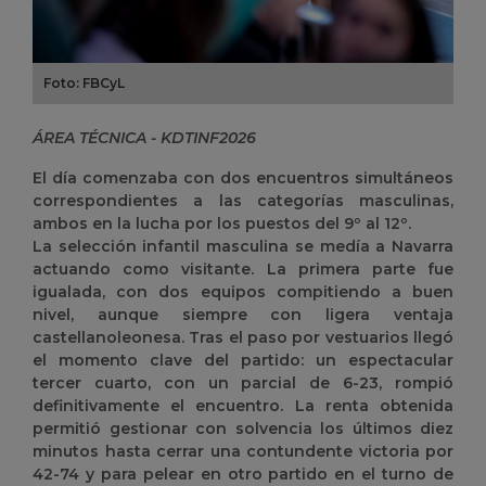
Foto: FBCyL
ÁREA TÉCNICA - KDTINF2026
El día comenzaba con dos encuentros simultáneos
correspondientes a las categorías masculinas,
ambos en la lucha por los puestos del 9º al 12º.
La selección infantil masculina se medía a Navarra
actuando como visitante. La primera parte fue
igualada, con dos equipos compitiendo a buen
nivel, aunque siempre con ligera ventaja
castellanoleonesa. Tras el paso por vestuarios llegó
el momento clave del partido: un espectacular
tercer cuarto, con un parcial de 6-23, rompió
definitivamente el encuentro. La renta obtenida
permitió gestionar con solvencia los últimos diez
minutos hasta cerrar una contundente victoria por
42-74 y para pelear en otro partido en el turno de