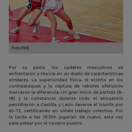
Foto:FEB
Por su parte, los cadetes masculinos se
enfrentaron a Murcia en un duelo de características
similares. La superioridad física, el acierto en los
contraataques y la captura de rebotes ofensivos
marcaron la diferencia. Un gran inicio de partido (8-
18) y la constancia durante todo el encuentro
permitieron a Castilla y León llevarse el triunfo por
65-72, certificando un sólido trabajo colectivo. Por
la tarde a las 19:30h jugarían de nuevo, esta vez
para pelear por el noveno puesto.