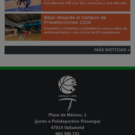
EuroBasket U18 con dos victorias y una derrota
Béjar despide el Campus de
Preselecciones 2026
Infantiles y Cadetes completaron varios días de
entrenamientos con cerca de 80 jugadores
MÁS NOTICIAS »
Plaza de México, 1
(junto a Polideportivo Pisuerga)
47014 Valladolid
983 395 731