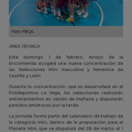
Foto: FBCyL
ÁREA TÉCNICA
Este domingo 1 de febrero, Arroyo de la
Encomienda acogerá una nueva concentración de
las Selecciones Mini masculina y femenina de
Castilla y León.
Durante la concentración, que se desarrollará en el
Polideportivo La Vega, las selecciones realizarán
entrenamientos en sesión de mañana y disputarán
partidos amistosos por la tarde.
La jornada forma parte del calendario de trabajo de
la categoría mini, dentro de la preparación para el
Planeta Mini, que se disputará del 28 de marzo al 1