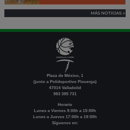
MÁS NOTICIAS »
Plaza de México, 1
(junto a Polideportivo Pisuerga)
47014 Valladolid
983 395 731
Horario
Lunes a Viernes 9:00h a 15:00h
Lunes a Jueves 17:00h a 19:00h
Síguenos en: