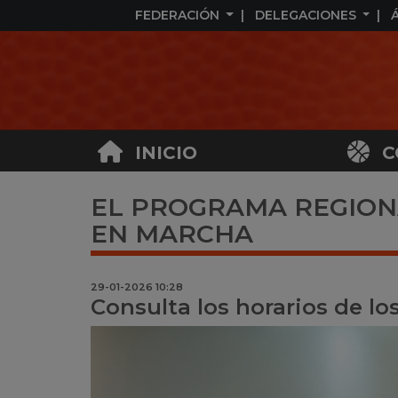
FEDERACIÓN
DELEGACIONES
INICIO
C
EL PROGRAMA REGIONA
EN MARCHA
29-01-2026 10:28
Consulta los horarios de l