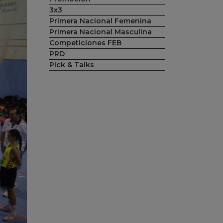
3x3
Primera Nacional Femenina
Primera Nacional Masculina
Competiciones FEB
PRD
Pick & Talks