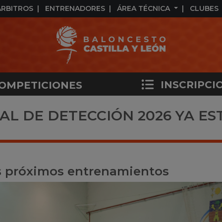
ÁRBITROS
ENTRENADORES
ÁREA TÉCNICA
CLUBES
INSCRIPCI
OMPETICIONES
L DE DETECCIÓN 2026 YA ES
os próximos entrenamientos