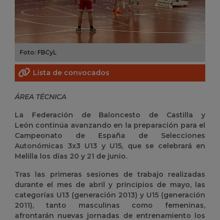
Foto: FBCyL
Lista de convocados
ÁREA TÉCNICA
La Federación de Baloncesto de Castilla y
León continúa avanzando en la preparación para el
Campeonato de España de Selecciones
Autonómicas 3x3 U13 y U15, que se celebrará en
Melilla los días 20 y 21 de junio.
Tras las primeras sesiones de trabajo realizadas
durante el mes de abril y principios de mayo, las
categorías U13 (generación 2013) y U15 (generación
2011), tanto masculinas como femeninas,
afrontarán nuevas jornadas de entrenamiento los