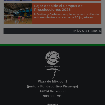
Béjar despide el Campus de
Preselecciones 2026
Infantiles y Cadetes completaron varios días de
entrenamientos con cerca de 80 jugadores
MÁS NOTICIAS »
Plaza de México, 1
(junto a Polideportivo Pisuerga)
47014 Valladolid
983 395 731
Horario