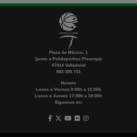
Plaza de México, 1
(junto a Polideportivo Pisuerga)
47014 Valladolid
983 395 731
Horario
Lunes a Viernes 9:00h a 15:00h
Lunes a Jueves 17:00h a 19:00h
Síguenos en: