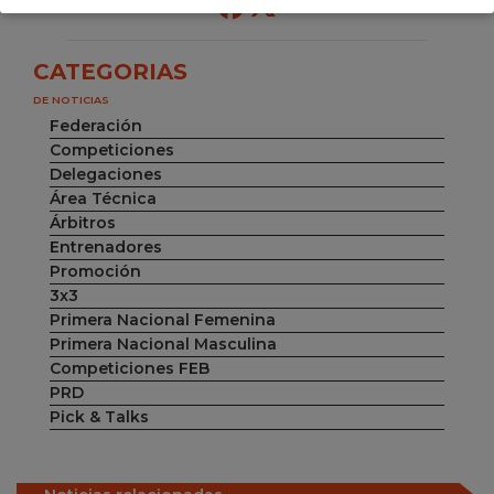
CATEGORIAS
DE NOTICIAS
Federación
Competiciones
Delegaciones
Área Técnica
Árbitros
Entrenadores
Promoción
3x3
Primera Nacional Femenina
Primera Nacional Masculina
Competiciones FEB
PRD
Pick & Talks