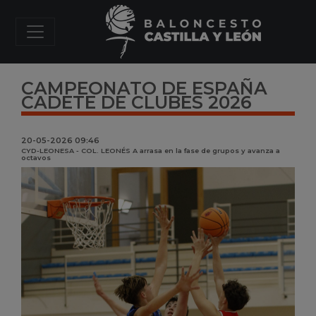
CAMPEONATO DE ESPAÑA
CADETE DE CLUBES 2026
20-05-2026 09:46
CYD-LEONESA - COL. LEONÉS A arrasa en la fase de grupos y avanza a
octavos