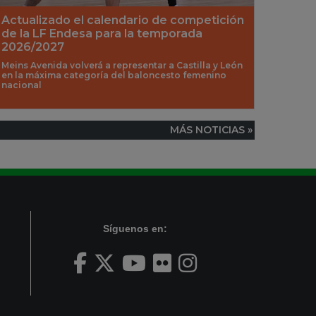
Actualizado el calendario de competición
de la LF Endesa para la temporada
2026/2027
Meins Avenida volverá a representar a Castilla y León
en la máxima categoría del baloncesto femenino
nacional
MÁS NOTICIAS »
Síguenos en: