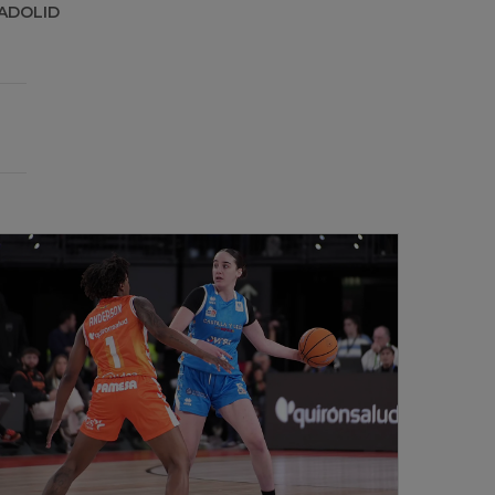
ADOLID