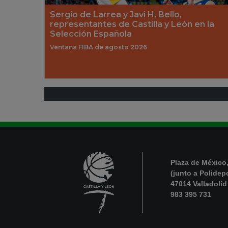
Sergio de Larrea y Javi H. Bello,
representantes de Castilla y León en la
Selección Española
Ventana FIBA de agosto 2026
Plaza de México,
(junto a Polidep
47014 Valladolid
983 395 731