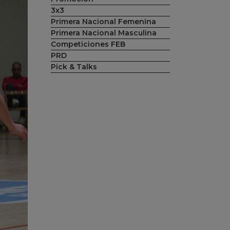
3x3
Primera Nacional Femenina
Primera Nacional Masculina
Competiciones FEB
PRD
Pick & Talks