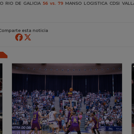
GO RIO DE GALICIA
56 vs. 79
MANSO LOGISTICA CDSI VALL
Comparte esta noticia