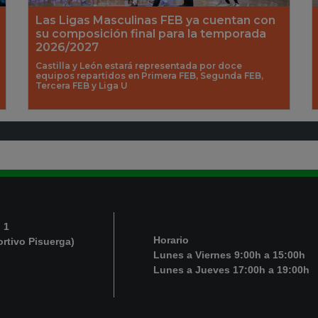
Las Ligas Masculinas FEB ya cuentan con
su composición final para la temporada
2026/2027
Castilla y León estará representada por doce
equipos repartidos en Primera FEB, Segunda FEB,
Tercera FEB y Liga U
 1
Horario
ortivo Pisuerga)
Lunes a Viernes 9:00h a 15:00h
Lunes a Jueves 17:00h a 19:00h