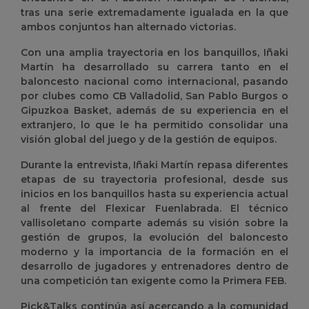
tras una serie extremadamente igualada en la que
ambos conjuntos han alternado victorias.
Con una amplia trayectoria en los banquillos, Iñaki
Martín ha desarrollado su carrera tanto en el
baloncesto nacional como internacional, pasando
por clubes como CB Valladolid, San Pablo Burgos o
Gipuzkoa Basket, además de su experiencia en el
extranjero, lo que le ha permitido consolidar una
visión global del juego y de la gestión de equipos.
Durante la entrevista, Iñaki Martín repasa diferentes
etapas de su trayectoria profesional, desde sus
inicios en los banquillos hasta su experiencia actual
al frente del Flexicar Fuenlabrada. El técnico
vallisoletano comparte además su visión sobre la
gestión de grupos, la evolución del baloncesto
moderno y la importancia de la formación en el
desarrollo de jugadores y entrenadores dentro de
una competición tan exigente como la Primera FEB.
Pick&Talks continúa así acercando a la comunidad