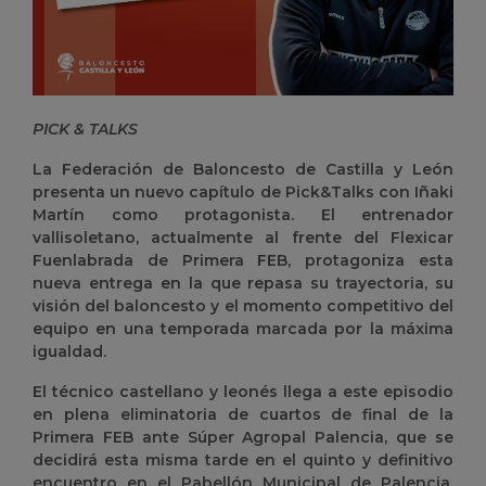
PICK & TALKS
La Federación de Baloncesto de Castilla y León
presenta un nuevo capítulo de Pick&Talks con Iñaki
Martín como protagonista. El entrenador
vallisoletano, actualmente al frente del Flexicar
Fuenlabrada de Primera FEB, protagoniza esta
nueva entrega en la que repasa su trayectoria, su
visión del baloncesto y el momento competitivo del
equipo en una temporada marcada por la máxima
igualdad.
El técnico castellano y leonés llega a este episodio
en plena eliminatoria de cuartos de final de la
Primera FEB ante Súper Agropal Palencia, que se
decidirá esta misma tarde en el quinto y definitivo
encuentro en el Pabellón Municipal de Palencia,