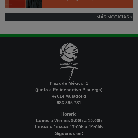
MÁS NOTICIAS »
Plaza de México, 1
(junto a Polideportivo Pisuerga)
47014 Valladolid
983 395 731
Horario
Lunes a Viernes 9:00h a 15:00h
Lunes a Jueves 17:00h a 19:00h
Síguenos en: