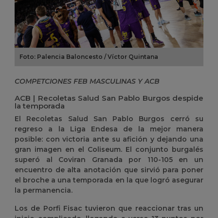
Foto: Palencia Baloncesto / Víctor Quintana
COMPETCIONES FEB MASCULINAS Y ACB
ACB | Recoletas Salud San Pablo Burgos despide
la temporada
El Recoletas Salud San Pablo Burgos cerró su
regreso a la Liga Endesa de la mejor manera
posible: con victoria ante su afición y dejando una
gran imagen en el Coliseum. El conjunto burgalés
superó al Coviran Granada por 110-105 en un
encuentro de alta anotación que sirvió para poner
el broche a una temporada en la que logró asegurar
la permanencia.
Los de Porfi Fisac tuvieron que reaccionar tras un