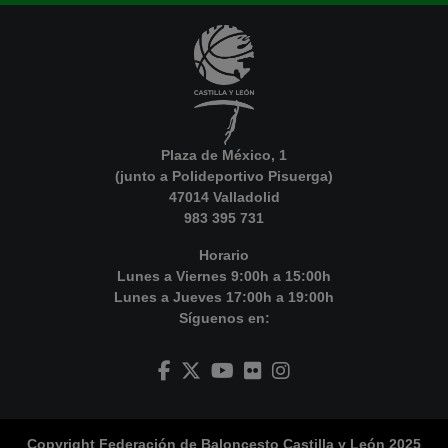
Plaza de México, 1
(junto a Polideportivo Pisuerga)
47014 Valladolid
983 395 731
Horario
Lunes a Viernes 9:00h a 15:00h
Lunes a Jueves 17:00h a 19:00h
Síguenos en:
Copyright Federación de Baloncesto Castilla y León 2025