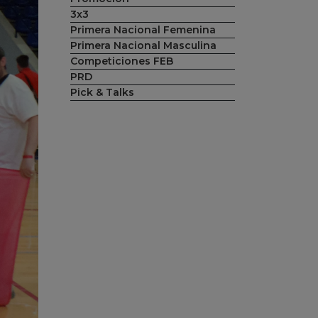
3x3
Primera Nacional Femenina
Primera Nacional Masculina
Competiciones FEB
PRD
Pick & Talks