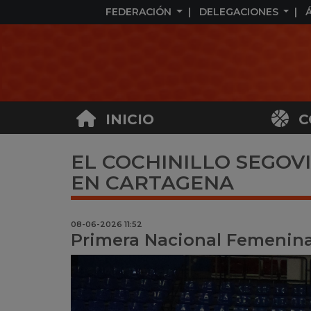
FEDERACIÓN
DELEGACIONES
INICIO
C
EL COCHINILLO SEGOVI
EN CARTAGENA
08-06-2026 11:52
Primera Nacional Femenin