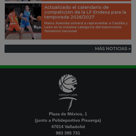
Actualizado el calendario de
competición de la LF Endesa para la
temporada 2026/2027
Meins Avenida volverá a representar a Castilla y
León en la máxima categoría del baloncesto
femenino nacional
MÁS NOTICIAS »
Plaza de México, 1
(junto a Polideportivo Pisuerga)
47014 Valladolid
983 395 731