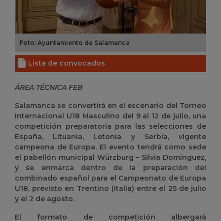
Foto: Ayuntamiento de Salamanca
Lista de convocados
ÁREA TÉCNICA FEB
Salamanca se convertirá en el escenario del Torneo
Internacional U18 Masculino del 9 al 12 de julio, una
competición preparatoria para las selecciones de
España, Lituania, Letonia y Serbia, vigente
campeona de Europa. El evento tendrá como sede
el pabellón municipal Würzburg – Silvia Domínguez,
y se enmarca dentro de la preparación del
combinado español para el Campeonato de Europa
U18, previsto en Trentino (Italia) entre el 25 de julio
y el 2 de agosto.
El formato de competición albergará